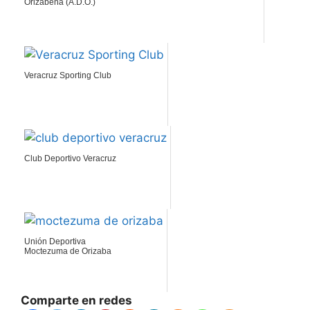
Orizabeña (A.D.O.)
Veracruz Sporting Club
Club Deportivo Veracruz
Unión Deportiva
Moctezuma de Orizaba
Comparte en redes