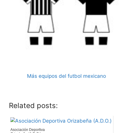
Más equipos del futbol mexicano
orizaba ac
Related posts:
Asociación Deportiva