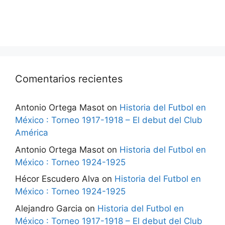
Comentarios recientes
Antonio Ortega Masot
on
Historia del Futbol en
México : Torneo 1917-1918 – El debut del Club
América
Antonio Ortega Masot
on
Historia del Futbol en
México : Torneo 1924-1925
Hécor Escudero Alva
on
Historia del Futbol en
México : Torneo 1924-1925
Alejandro Garcia
on
Historia del Futbol en
México : Torneo 1917-1918 – El debut del Club