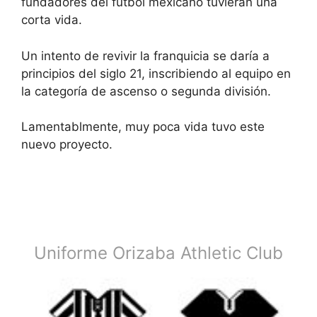
fundadores del futbol mexicano tuvieran una
corta vida.
Un intento de revivir la franquicia se daría a
principios del siglo 21, inscribiendo al equipo en
la categoría de ascenso o segunda división.
Lamentablmente, muy poca vida tuvo este
nuevo proyecto.
Uniforme Orizaba Athletic Club