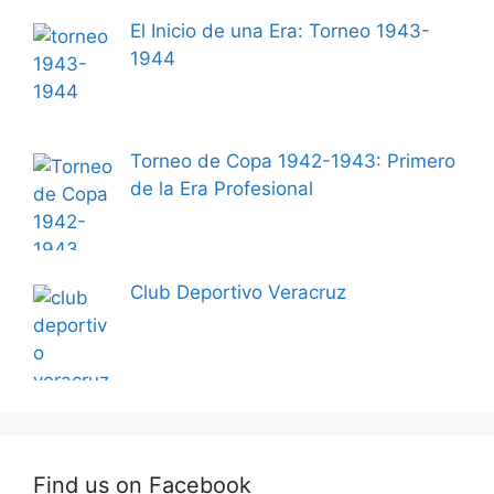
El Inicio de una Era: Torneo 1943-
1944
Torneo de Copa 1942-1943: Primero
de la Era Profesional
Club Deportivo Veracruz
Find us on Facebook