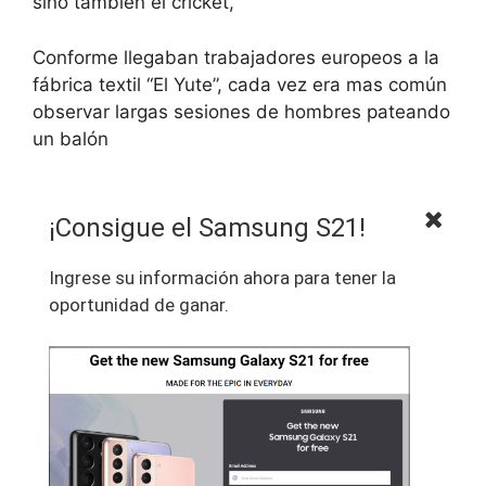
sino también el cricket,
Conforme llegaban trabajadores europeos a la
fábrica textil “El Yute”, cada vez era mas común
observar largas sesiones de hombres pateando
un balón
¡Consigue el Samsung S21!
Ingrese su información ahora para tener la
oportunidad de ganar.