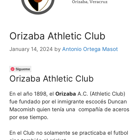
Orizaba Athletic Club
January 14, 2024
by
Antonio Ortega Masot
Sígueme
Orizaba Athletic Club
En el año 1898, el
Orizaba
A.C. (Athletic Club)
fue fundado por el inmigrante escocés Duncan
Macomish quien tenía una compañía de aceros
por ese tiempo.
En el Club no solamente se practicaba el futbol