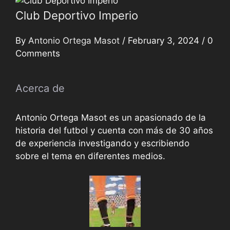
Club Deportivo Imperio
By
Antonio Ortega Masot
/
February 3, 2024
/
0
Comments
Acerca de
Antonio Ortega Masot es un apasionado de la
historia del futbol y cuenta con más de 30 años
de experiencia investigando y escribiendo
sobre el tema en diferentes medios.