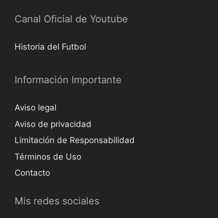
Canal Oficial de Youtube
Historia del Futbol
Información Importante
Aviso legal
Aviso de privacidad
Limitación de Responsabilidad
Términos de Uso
Contacto
Mis redes sociales