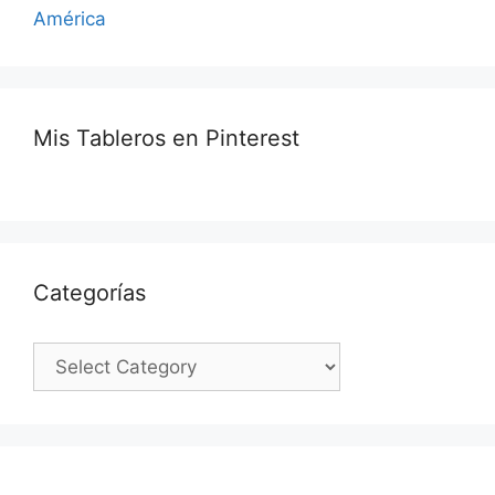
América
Mis Tableros en Pinterest
Categorías
Categorías