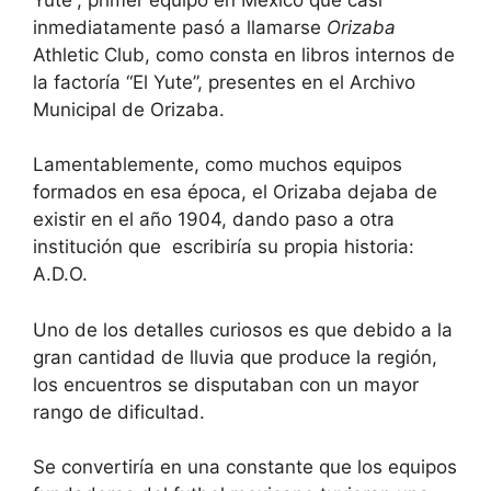
inmediatamente pasó a llamarse
Orizaba
Athletic Club, como consta en libros internos de
la factoría “El Yute”, presentes en el Archivo
Municipal de Orizaba.
Lamentablemente, como muchos equipos
formados en esa época, el Orizaba dejaba de
existir en el año 1904, dando paso a otra
institución que escribiría su propia historia:
A.D.O.
Uno de los detalles curiosos es que debido a la
gran cantidad de lluvia que produce la región,
los encuentros se disputaban con un mayor
rango de dificultad.
Se convertiría en una constante que los equipos