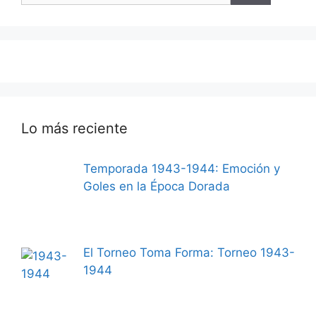
Lo más reciente
Temporada 1943-1944: Emoción y
Goles en la Época Dorada
El Torneo Toma Forma: Torneo 1943-
1944