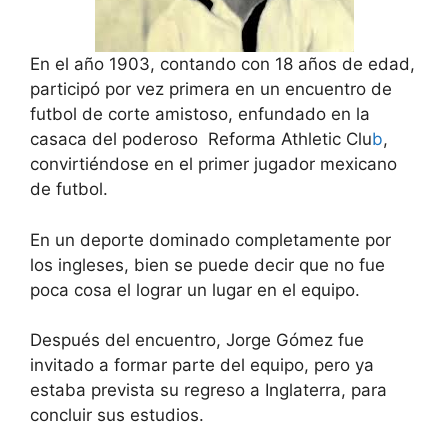
En el año 1903, contando con 18 años de edad,
participó por vez primera en un encuentro de
futbol de corte amistoso, enfundado en la
casaca del poderoso Reforma Athletic Clu
b
,
convirtiéndose en el primer jugador mexicano
de futbol.
En un deporte dominado completamente por
los ingleses, bien se puede decir que no fue
poca cosa el lograr un lugar en el equipo.
Después del encuentro, Jorge Gómez fue
invitado a formar parte del equipo, pero ya
estaba prevista su regreso a Inglaterra, para
concluir sus estudios.