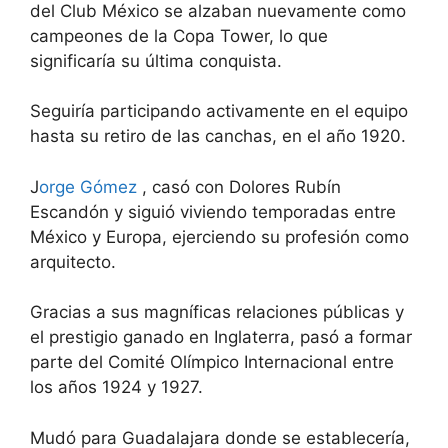
del Club México se alzaban nuevamente como
campeones de la Copa Tower, lo que
significaría su última conquista.
Seguiría participando activamente en el equipo
hasta su retiro de las canchas, en el año 1920.
J
orge Gómez
, casó con Dolores Rubín
Escandón y siguió viviendo temporadas entre
México y Europa, ejerciendo su profesión como
arquitecto.
Gracias a sus magníficas relaciones públicas y
el prestigio ganado en Inglaterra, pasó a formar
parte del Comité Olímpico Internacional entre
los años 1924 y 1927.
Mudó para Guadalajara donde se establecería,