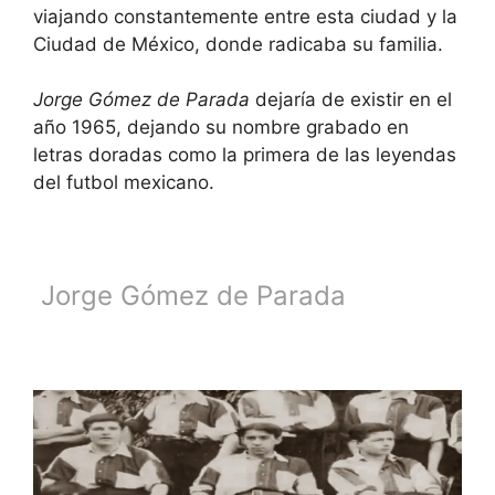
viajando constantemente entre esta ciudad y la
Ciudad de México, donde radicaba su familia.
Jorge Gómez de Parada
dejaría de existir en el
año 1965, dejando su nombre grabado en
letras doradas como la primera de las leyendas
del futbol mexicano.
Jorge Gómez de Parada