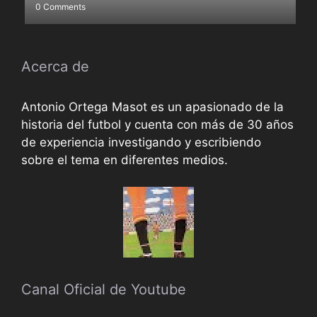
0 Comments
Acerca de
Antonio Ortega Masot es un apasionado de la
historia del futbol y cuenta con más de 30 años
de experiencia investigando y escribiendo
sobre el tema en diferentes medios.
Canal Oficial de Youtube