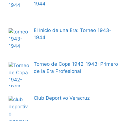
1944
El Inicio de una Era: Torneo 1943-
1944
Torneo de Copa 1942-1943: Primero
de la Era Profesional
Club Deportivo Veracruz