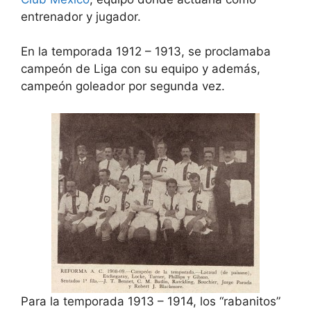
entrenador y jugador.
En la temporada 1912 – 1913, se proclamaba
campeón de Liga con su equipo y además,
campeón goleador por segunda vez.
Para la temporada 1913 – 1914, los “rabanitos”