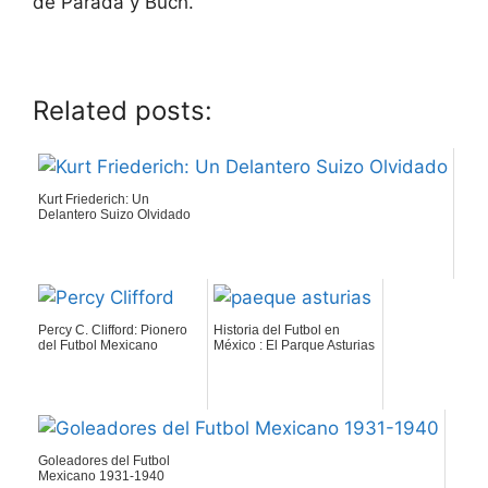
de Parada y Buch.
Related posts:
Kurt Friederich: Un
Delantero Suizo Olvidado
Percy C. Clifford: Pionero
Historia del Futbol en
del Futbol Mexicano
México : El Parque Asturias
Goleadores del Futbol
Mexicano 1931-1940