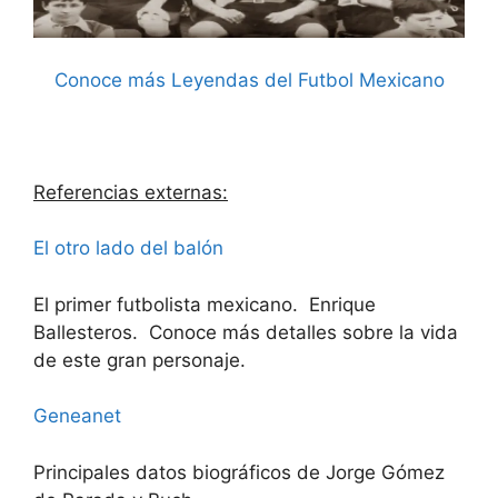
Conoce más Leyendas del Futbol Mexicano
Referencias externas:
El otro lado del balón
El primer futbolista mexicano. Enrique
Ballesteros. Conoce más detalles sobre la vida
de este gran personaje.
Geneanet
Principales datos biográficos de Jorge Gómez