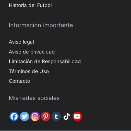
Historia del Futbol
Información Importante
Aviso legal
Aviso de privacidad
Limitación de Responsabilidad
Términos de Uso
Contacto
Mis redes sociales