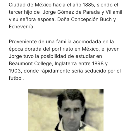
Ciudad de México hacia el año 1885, siendo el
tercer hijo de Jorge Gómez de Parada y Villamil
y su señora esposa, Doña Concepción Buch y
Echeverría.
Proveniente de una familia acomodada en la
época dorada del porfiriato en México, el joven
Jorge tuvo la posibilidad de estudiar en
Beaumont College, Inglaterra entre 1898 y
1903, donde rápidamente sería seducido por el
futbol.