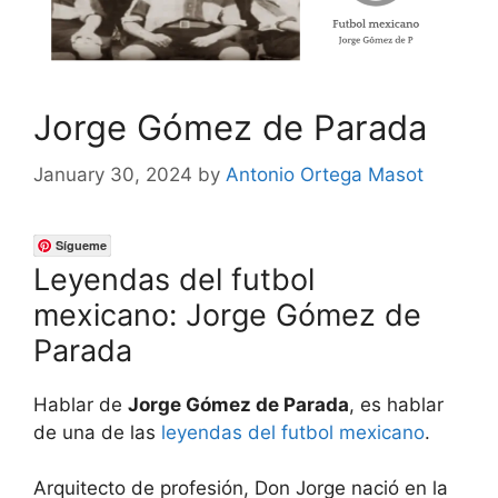
Jorge Gómez de Parada
January 30, 2024
by
Antonio Ortega Masot
Sígueme
Leyendas del futbol
mexicano: Jorge Gómez de
Parada
Hablar de
Jorge Gómez de Parada
, es hablar
de una de las
leyendas del futbol mexicano
.
Arquitecto de profesión, Don Jorge nació en la