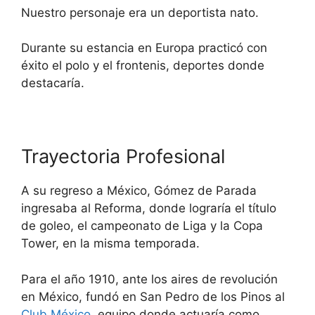
Nuestro personaje era un deportista nato.
Durante su estancia en Europa practicó con
éxito el polo y el frontenis, deportes donde
destacaría.
Trayectoria Profesional
A su regreso a México, Gómez de Parada
ingresaba al Reforma, donde lograría el título
de goleo, el campeonato de Liga y la Copa
Tower, en la misma temporada.
Para el año 1910, ante los aires de revolución
en México, fundó en San Pedro de los Pinos al
Club México
, equipo donde actuaría como