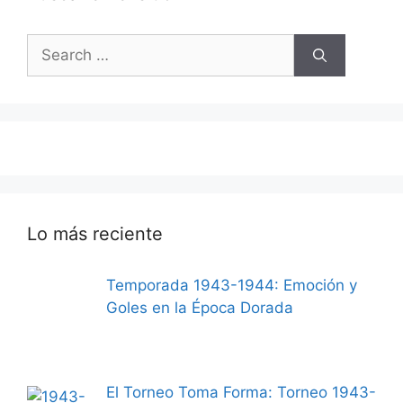
Search
for:
Lo más reciente
Temporada 1943-1944: Emoción y
Goles en la Época Dorada
El Torneo Toma Forma: Torneo 1943-