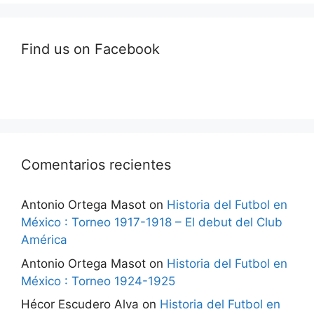
Find us on Facebook
Comentarios recientes
Antonio Ortega Masot
on
Historia del Futbol en
México : Torneo 1917-1918 – El debut del Club
América
Antonio Ortega Masot
on
Historia del Futbol en
México : Torneo 1924-1925
Hécor Escudero Alva
on
Historia del Futbol en