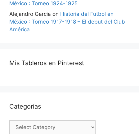
México : Torneo 1924-1925
Alejandro Garcia
on
Historia del Futbol en
México : Torneo 1917-1918 – El debut del Club
América
Mis Tableros en Pinterest
Categorías
Categorías